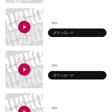
BPM:
ダウンロード
BPM:
ダウンロード
BPM: