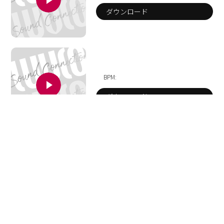
ダウンロード
BPM:
ダウンロード
BPM:
ダウンロード