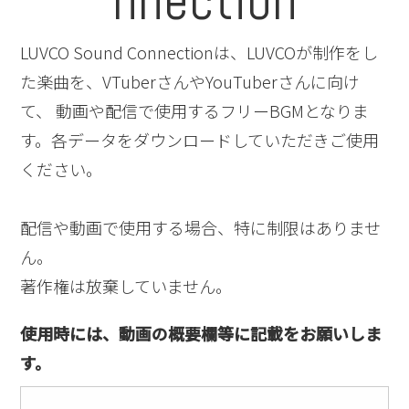
nnection
LUVCO Sound Connectionは、LUVCOが制作をし
た楽曲を、VTuberさんやYouTuberさんに向け
て、 動画や配信で使用するフリーBGMとなりま
す。各データをダウンロードしていただきご使用
ください。
配信や動画で使用する場合、特に制限はありませ
ん。
著作権は放棄していません。
使用時には、動画の概要欄等に記載をお願いしま
す。