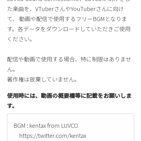
た楽曲を、VTuberさんやYouTuberさんに向け
て、 動画や配信で使用するフリーBGMとなりま
す。各データをダウンロードしていただきご使用
ください。
配信や動画で使用する場合、特に制限はありませ
ん。
著作権は放棄していません。
使用時には、動画の概要欄等に記載をお願いしま
す。
BGM : kentax from LUVCO
https://twitter.com/kentax