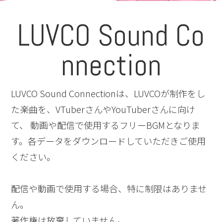
LUVCO Sound Co
nnection
LUVCO Sound Connectionは、LUVCOが制作をし
た楽曲を、VTuberさんやYouTuberさんに向け
て、 動画や配信で使用するフリーBGMとなりま
す。各データをダウンロードしていただきご使用
ください。
配信や動画で使用する場合、特に制限はありませ
ん。
著作権は放棄していません。