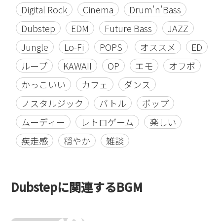
Digital Rock
Cinema
Drum'n'Bass
Dubstep
EDM
Future Bass
JAZZ
Jungle
Lo-Fi
POPS
オススメ
ED
ループ
KAWAII
OP
エモ
オフボ
かっこいい
カフェ
ダンス
ノスタルジック
バトル
ポップ
ムーディー
レトロゲーム
楽しい
疾走感
穏やか
雑談
Dubstepに関連するBGM