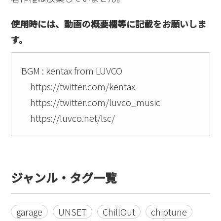
使用時には、動画の概要欄等に記載をお願いしま
す。
BGM : kentax from LUVCO
https://twitter.com/kentax
https://twitter.com/luvco_music
https://luvco.net/lsc/
ジャンル・タグ一覧
garage
UNSET
ChillOut
chiptune