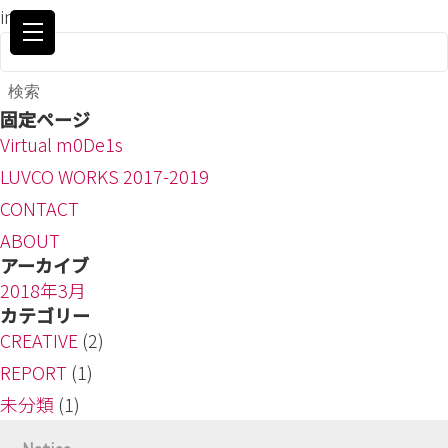
index
検
索:
固定ページ
Virtual m0De1s
LUVCO WORKS 2017-2019
CONTACT
ABOUT
アーカイブ
2018年3月
カテゴリー
CREATIVE
(2)
REPORT
(1)
未分類
(1)