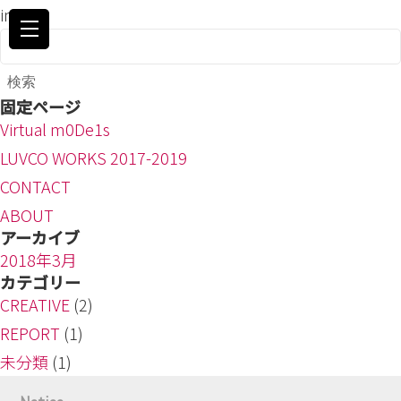
index
検
索:
固定ページ
Virtual m0De1s
LUVCO WORKS 2017-2019
CONTACT
ABOUT
アーカイブ
2018年3月
カテゴリー
CREATIVE
(2)
REPORT
(1)
未分類
(1)