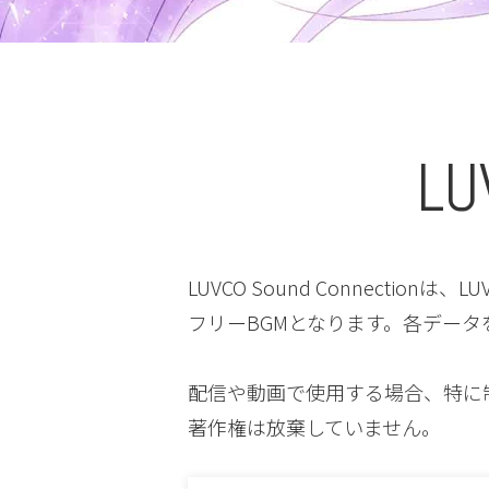
LU
LUVCO Sound Connecti
フリーBGMとなります。各デー
配信や動画で使用する場合、特に
著作権は放棄していません。