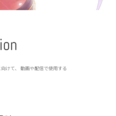
ion
erさんに向けて、 動画や配信で使用する