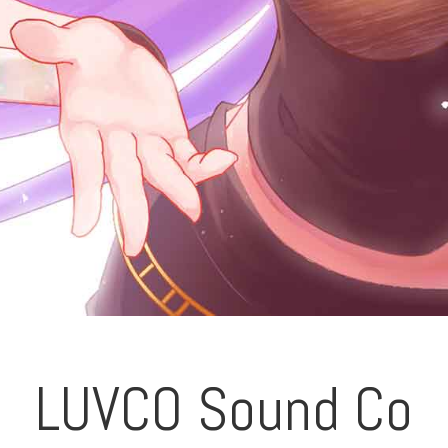
LUVCO Sound Co