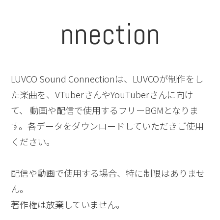
nnection
LUVCO Sound Connectionは、LUVCOが制作をし
た楽曲を、VTuberさんやYouTuberさんに向け
て、 動画や配信で使用するフリーBGMとなりま
す。各データをダウンロードしていただきご使用
ください。
配信や動画で使用する場合、特に制限はありませ
ん。
著作権は放棄していません。