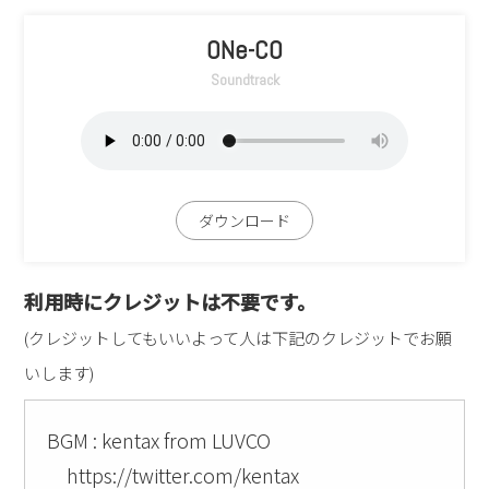
ONe-CO
Soundtrack
ダウンロード
利用時にクレジットは不要です。
(クレジットしてもいいよって人は下記のクレジットでお願
いします)
BGM : kentax from LUVCO
https://twitter.com/kentax