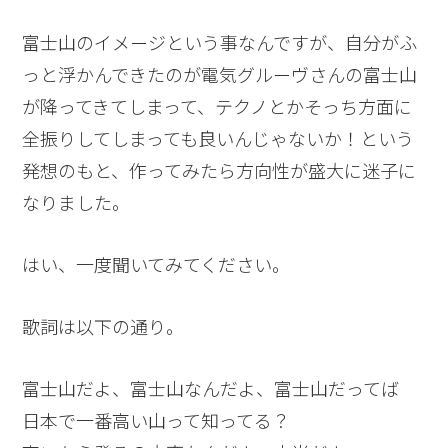
富士山のイメージという事なんですが、自分がふ
っと浮かんできたのが電気グルーヴさんの富士山
が降ってきてしまって、テクノとかそっち方面に
全振りしてしまっても良いんじゃないか！という
発想のもと、作ってみたら方向性が盛大に迷子に
なりました。
はい、一度聞いてみてください。
歌詞は以下の通り。
富士山だよ、富士山なんだよ、富士山だってば
日本で一番高い山って知ってる？