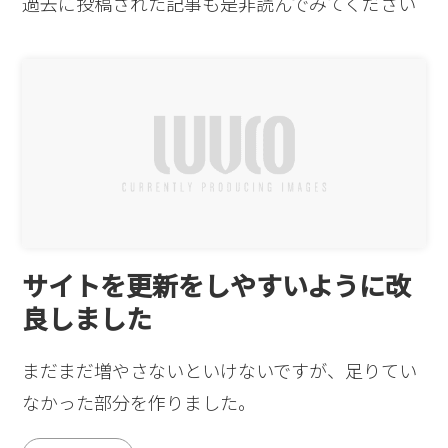
過去に投稿された記事も是非読んでみてください
サイトを更新をしやすいように改
良しました
まだまだ増やさないといけないですが、足りてい
なかった部分を作りました。