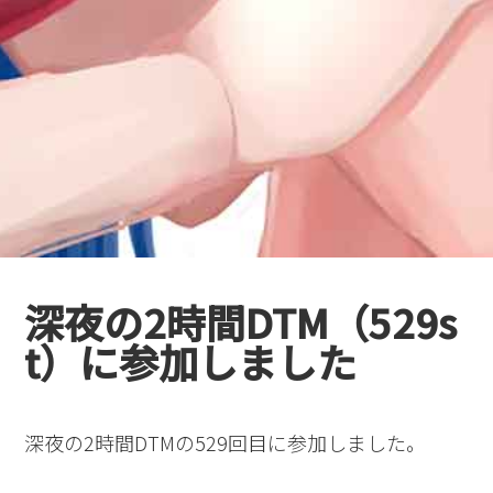
深夜の2時間DTM（529s
t）に参加しました
深夜の2時間DTMの529回目に参加しました。